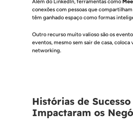
Além do LinkedIn, ferramentas como
Mee
conexões com pessoas que compartilham 
têm ganhado espaço como formas intelige
Outro recurso muito valioso são os evento
eventos, mesmo sem sair de casa, coloca v
networking.
Histórias de Sucesso
Impactaram os Negó