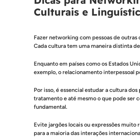
Culturais e Linguísti
Fazer networking com pessoas de outras c
Cada cultura tem uma maneira distinta de s
Enquanto em países como os Estados Unido
exemplo, o relacionamento interpessoal p
Por isso, é essencial estudar a cultura do
tratamento e até mesmo o que pode ser con
fundamental.
Evite jargões locais ou expressões muito 
para a maioria das interações internaciona