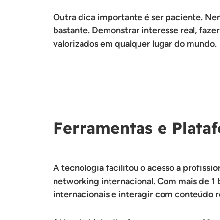
Outra dica importante é ser paciente. Ne
bastante. Demonstrar interesse real, faz
valorizados em qualquer lugar do mundo.
Ferramentas e Plata
A tecnologia facilitou o acesso a profissi
networking internacional. Com mais de 1 b
internacionais e interagir com conteúdo r