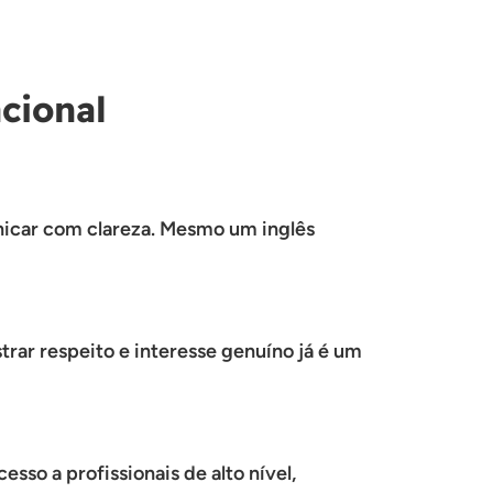
cional
nicar com clareza. Mesmo um inglês
trar respeito e interesse genuíno já é um
sso a profissionais de alto nível,