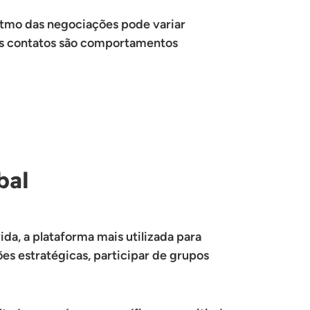
itmo das negociações pode variar
nos contatos são comportamentos
bal
ida, a plataforma mais utilizada para
es estratégicas, participar de grupos