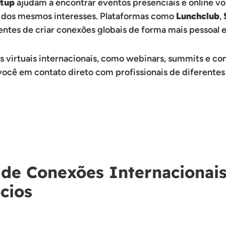
tup
ajudam a encontrar eventos presenciais e online vo
dos mesmos interesses. Plataformas como
Lunchclub
,
ntes de criar conexões globais de forma mais pessoal 
s virtuais internacionais, como webinars, summits e con
ocê em contato direto com profissionais de diferentes 
 de Conexões Internacionai
cios