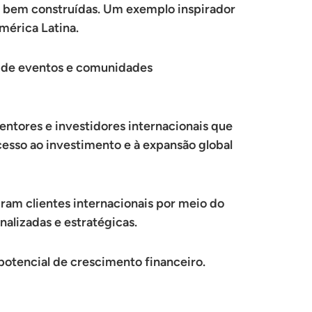
is bem construídas. Um exemplo inspirador
mérica Latina.
te de eventos e comunidades
entores e investidores internacionais que
esso ao investimento e à expansão global
ram clientes internacionais por meio do
alizadas e estratégicas.
potencial de crescimento financeiro.