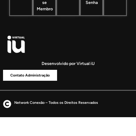
se
Senha
Membro
Desenvolvido por Virtual iU
Contato Administração
Network Conexão – Todos os Direitos Reservados