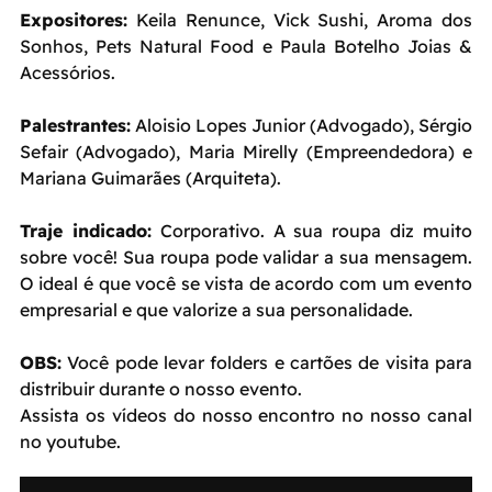
Expositores:
Keila Renunce, Vick Sushi, Aroma dos
Sonhos, Pets Natural Food e Paula Botelho Joias &
Acessórios.
Palestrantes:
Aloisio Lopes Junior (Advogado), Sérgio
Sefair (Advogado), Maria Mirelly (Empreendedora) e
Mariana Guimarães (Arquiteta).
Traje indicado:
Corporativo. A sua roupa diz muito
sobre você! Sua roupa pode validar a sua mensagem.
O ideal é que você se vista de acordo com um evento
empresarial e que valorize a sua personalidade.
OBS:
Você pode levar folders e cartões de visita para
distribuir durante o nosso evento.
Assista os vídeos do nosso encontro no nosso canal
no youtube.