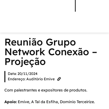
Reunião Grupo
Network Conexão –
Projeção
Data: 20/11/2024
Endereço: Auditório Emive
Com palestrantes e expositores de produtos.
Apoio:
Emive, A Tal da Esfiha, Dominio Terceirize.