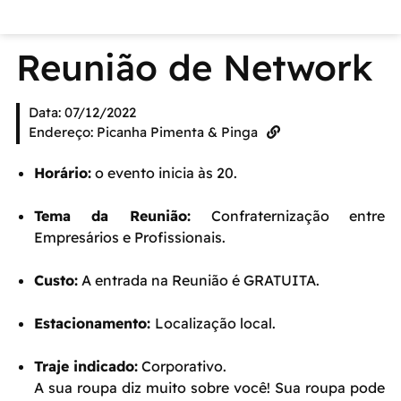
Reunião de Network
Data: 07/12/2022
Endereço: Picanha Pimenta & Pinga
Horário:
o evento inicia às 20.
Tema da Reunião:
Confraternização entre
Empresários e Profissionais.
Custo:
A entrada na Reunião é GRATUITA.
Estacionamento:
Localização local.
Traje indicado:
Corporativo.
A sua roupa diz muito sobre você! Sua roupa pode