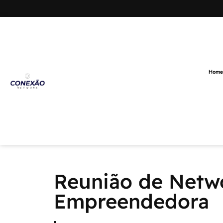
Home
Reunião de Netw
Empreendedora