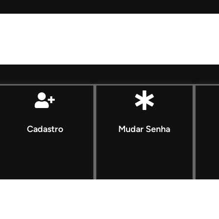
Cadastro
Mudar Senha