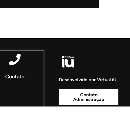
Contato
Desenvolvido por Virtual iU
Contato
Administração