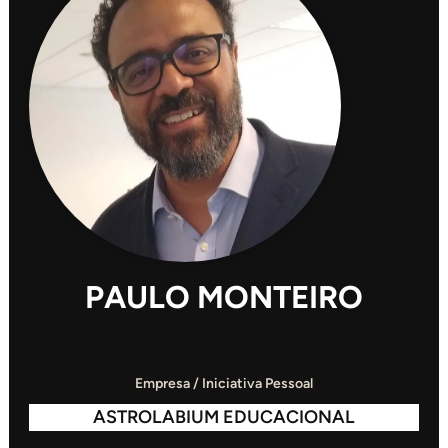
PAULO MONTEIRO
Empresa / Iniciativa Pessoal
ASTROLABIUM EDUCACIONAL