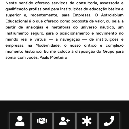
Neste sentido ofereço serviços de consultoria, assessoria e
qualificação profissional para instituições de educação básica e
superior e, recentemente, para Empresas. O Astrolabium
Educacional é o que ofereço como proposta de valor, ou seja, a
partir de analogias e metáforas do universo náutico, um
instrumento seguro, para o posicionamento e movimento no
mundo real e virtual — a navegação — de instituições e
empresas, na Modernidade: o nosso crítico e complexo
momento histórico. Eu me coloco à disposição do Grupo para
somar com vocês. Paulo Monteiro