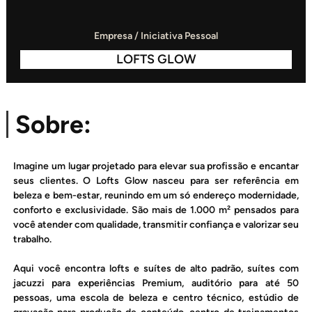
Empresa / Iniciativa Pessoal
LOFTS GLOW
Sobre:
Imagine um lugar projetado para elevar sua profissão e encantar
seus clientes. O Lofts Glow nasceu para ser referência em
beleza e bem-estar, reunindo em um só endereço modernidade,
conforto e exclusividade. São mais de 1.000 m² pensados para
você atender com qualidade, transmitir confiança e valorizar seu
trabalho.
Aqui você encontra lofts e suítes de alto padrão, suítes com
jacuzzi para experiências Premium, auditório para até 50
pessoas, uma escola de beleza e centro técnico, estúdio de