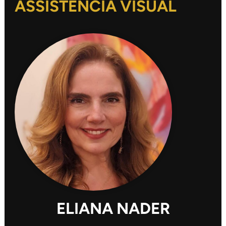
ASSISTÊNCIA VISUAL
ELIANA NADER