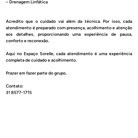
– Drenagem Linfática
Acredito que o cuidado vai além da técnica. Por isso, cada
atendimento é preparado com presença, acolhimento e atenção
aos detalhes, proporcionando uma experiência de pausa,
conforto e reconexão.
Aqui no Espaço Sorelle, cada atendimento é uma experiência
completa de cuidado e acolhimento.
Prazer em fazer parte do grupo.
Contato:
31 8577-1715