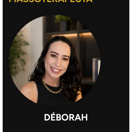
DÉBORAH