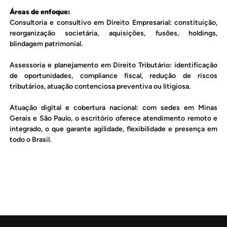
Áreas de enfoque:
Consultoria e consultivo em Direito Empresarial: constituição,
reorganização societária, aquisições, fusões, holdings,
blindagem patrimonial.
Assessoria e planejamento em Direito Tributário: identificação
de oportunidades, compliance fiscal, redução de riscos
tributários, atuação contenciosa preventiva ou litigiosa.
Atuação digital e cobertura nacional: com sedes em Minas
Gerais e São Paulo, o escritório oferece atendimento remoto e
integrado, o que garante agilidade, flexibilidade e presença em
todo o Brasil.