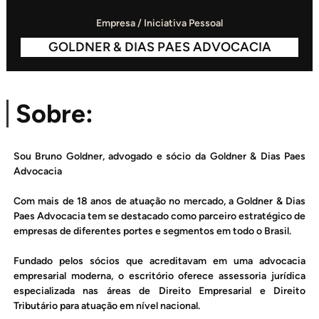
Empresa / Iniciativa Pessoal
GOLDNER & DIAS PAES ADVOCACIA
Sobre:
Sou Bruno Goldner, advogado e sócio da Goldner & Dias Paes
Advocacia
Com mais de 18 anos de atuação no mercado, a Goldner & Dias
Paes Advocacia tem se destacado como parceiro estratégico de
empresas de diferentes portes e segmentos em todo o Brasil.
Fundado pelos sócios que acreditavam em uma advocacia
empresarial moderna, o escritório oferece assessoria jurídica
especializada nas áreas de Direito Empresarial e Direito
Tributário para atuação em nível nacional.