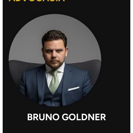
BRUNO GOLDNER