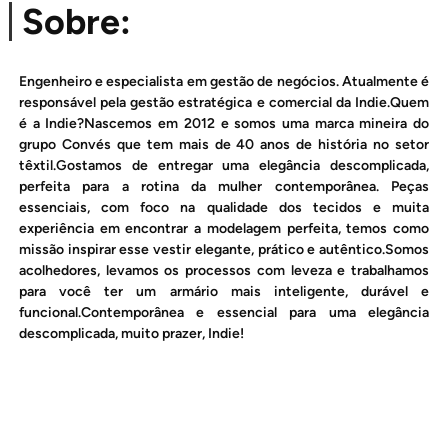
Sobre:
Engenheiro e especialista em gestão de negócios. Atualmente é
responsável pela gestão estratégica e comercial da Indie.Quem
é a Indie?Nascemos em 2012 e somos uma marca mineira do
grupo Convés que tem mais de 40 anos de história no setor
têxtil.Gostamos de entregar uma elegância descomplicada,
perfeita para a rotina da mulher contemporânea. Peças
essenciais, com foco na qualidade dos tecidos e muita
experiência em encontrar a modelagem perfeita, temos como
missão inspirar esse vestir elegante, prático e autêntico.Somos
acolhedores, levamos os processos com leveza e trabalhamos
para você ter um armário mais inteligente, durável e
funcional.Contemporânea e essencial para uma elegância
descomplicada, muito prazer, Indie!