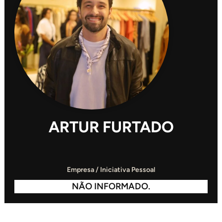
ARTUR FURTADO
Empresa / Iniciativa Pessoal
NÃO INFORMADO.