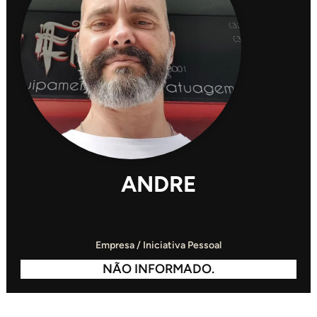
ANDRE
Empresa / Iniciativa Pessoal
NÃO INFORMADO.