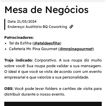
Mesa de Negócios
Data: 21/03/2024
Endereço: Auditório BQ Coworking
Patrocinadores:
Tal da Esfiha (
@ataldaesfiha
)
Cafeteria Mr. Pina Gourmet (
@mrpinagourmet
)
Traje indicado:
Corporativo. A sua roupa diz muito
sobre você! Sua roupa pode validar a sua mensagem.
O ideal é que você se vista de acordo com um evento
empresarial e que valorize a sua personalidade.
OBS:
Você pode levar folders e cartões de visita para
distribuir durante o nosso evento.