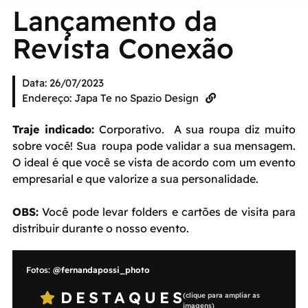
Lançamento da
Revista Conexão
Data: 26/07/2023
Endereço: Japa Te no Spazio Design
Traje indicado:
Corporativo. A sua roupa diz muito
sobre você! Sua roupa pode validar a sua mensagem.
O ideal é que você se vista de acordo com um evento
empresarial e que valorize a sua personalidade.
OBS:
Você pode levar folders e cartões de visita para
distribuir durante o nosso evento.
Fotos:
@fernandapossi_photo
DESTAQUES
(clique para ampliar as
imagens)