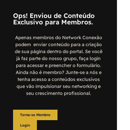
Ops! Enviou de Conteúdo
Exclusivo para Membros.
Apenas membros do Network Conexão
podem enviar conteúdo para a criação
de sua página dentro do portal. Se você
já faz parte do nosso grupo, faça login
para acessar e preencher o formulário.
Ainda não é membro? Junte-se a nós e
tenha acesso a conteúdos exclusivos
que vão impulsionar seu networking e
seu crescimento profissional.
Torne-se Membro
Login