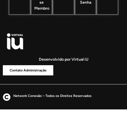
se
Senha
Membro
Desenvolvido por Virtual iU
Contato Administração
Network Conexão – Todos os Direitos Reservados