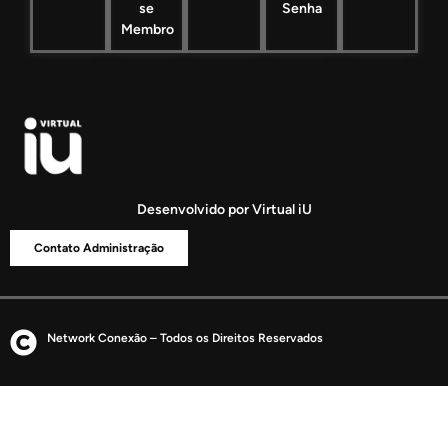
se
Senha
Membro
Desenvolvido por Virtual iU
Contato Administração
Network Conexão – Todos os Direitos Reservados