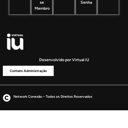
se
Senha
Membro
Desenvolvido por Virtual iU
Contato Administração
Network Conexão – Todos os Direitos Reservados