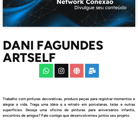
DANI FAGUNDES
ARTSELF
Trabalho com pinturas decorativas, produzo peças para registrar momentos e
alegrar a vida. Traga uma ideia q a retrato em porcelanas, telas e outras
superfícies. Deseja uma oficina de pinturas para aniversários infantis,
encontros de amigos? Fale comigo que desenvolvemos juntos seu projeto