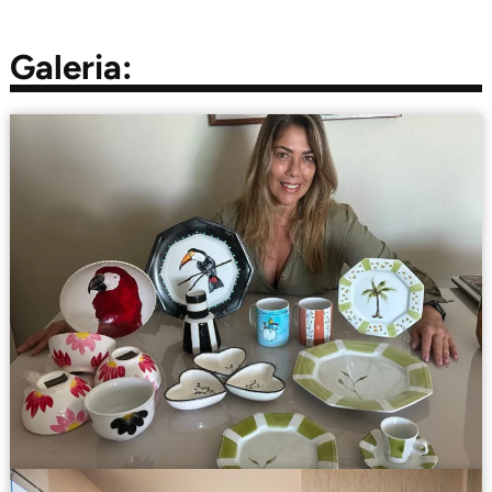
Galeria: